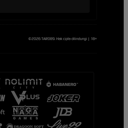
©2026 TARO89. Hak cipta dilindungi | 18+