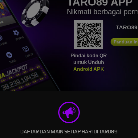
TARO89 APP
Nikmati berbagai pe
TARO89
Panduan in
Pindai kode QR
untuk Unduh
Android APK
rver Super Stabil
an, efisien, dan siap melengkapi aktivitas harianmu. Berkat sistem terpadu yang responsif dan
tetapi juga pada standar layanannya yang luar biasa. Didukung oleh tim customer service profe
n solutif demi menjaga kenyamanan bermain yang maksimal.
DAFTAR DAN MAIN SETIAP HARI DI TARO89