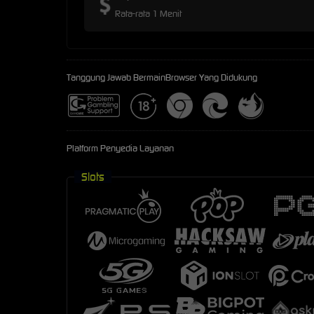
Rata-rata 1 Menit
Tanggung Jawab Bermain
Browser Yang Didukung
Platform Penyedia Layanan
Slots