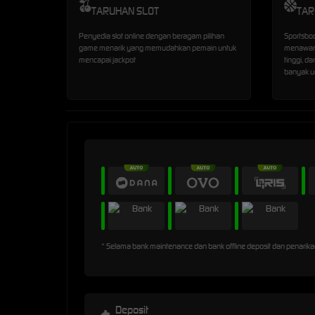
TARUHAN SLOT
TAR
Penyedia slot online dengan beragam pilihan
Sportsboo
game menarik yang memudahkan pemain untuk
menawark
mencapai jackpot
tinggi, d
banyak u
* Selama bank maintenance dan bank offline deposit dan penarikan
Deposit