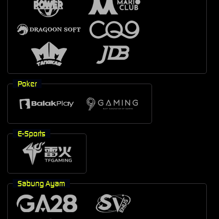
Poker
E-Sports
Sabung Ayam