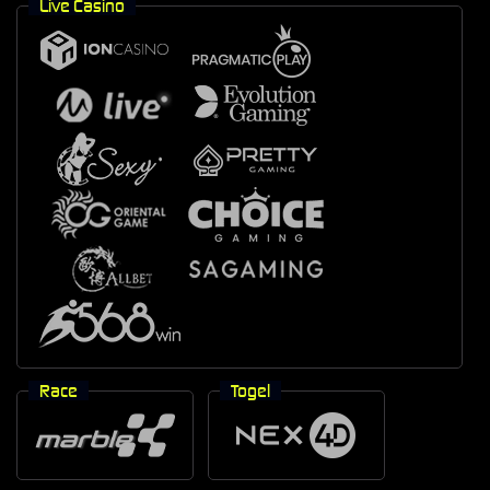
Live Casino
Race
Togel