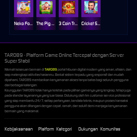
Neko Fortune
The Pig House
3 Coin Treasures
Cricket Sah 75
TARO89 - Platform Game Online Tercepat dengan Server
Super Stabil
Nikmati keseruan bermain di
TARO89
portal hiburan digital modern yang aman, efisien, dan
siap melengkapi aktivitas harianmu. Berkat sistem terpadu yang responsif dan mudah
dipahami, TARO89 memberikan kenyamanan akses tanpa batas bagi seluruh pengguna
dari berbagai kalangan.
Keunggulan TARO89 tidak hanya terletak pada pilihan gamenya yang lengkap, tetapi juga
pada standar layanannya yang luar biasa. Didukung oleh tim customer service profesional
yang siap membantu 24/7, setiap pertanyaan, kendala teknis, maupun proses transaksi
pengguna akan ditangani dengan cepat, ramah, dan solutif demi menjaga kenyamanan
bermain yang maksimal.
Kebijaksanaan
Platform
Kategori
Dukungan
Komunitas