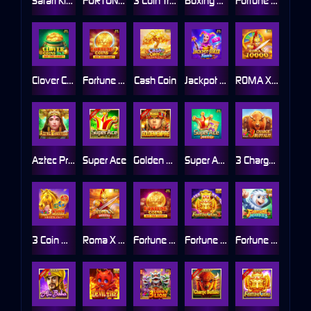
Safari King
FORTUNE GARUDA 500
3 Coin Treasures 2
Boxing King Title Match
Fortune Gems 500
Clover Coins 3x3
Fortune Coins 2
Cash Coin
Jackpot Joker FEVER
ROMA X 10000
Aztec Priestess
Super Ace
Golden Empire
Super Ace Joker
3 Charge Buffalo
3 Coin Wild Horse
Roma X Deluxe
Fortune Coins
Fortune Gems 2
Fortune Monkey