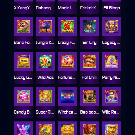
XiYangYang
Dabanggg
Magic Lamp
Cricket King 18
Elf Bingo
Bone Fortune
Jungle King
Crazy FaFaFa
Sin City
Legacy of Egypt
Lucky Goldbricks
Wild Ace
FortunePig
Hot Chilli
Party Night
Candy Baby
Super Rich
Witches Night
Bao boon chin
Wild Racer