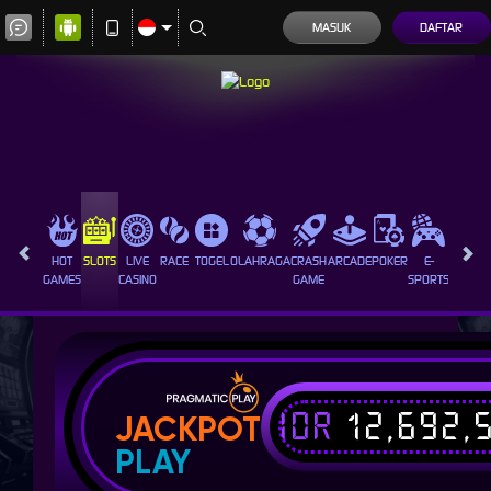
MASUK
DAFTAR
HOT
SLOTS
LIVE
RACE
TOGEL
OLAHRAGA
CRASH
ARCADE
POKER
E-
SABUN
GAMES
CASINO
GAME
SPORTS
AYAM
IDR
12,692,
JACKPOT
PLAY