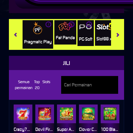
i
i
i
i
i
Facha
Fat Panda
Slot88 x PP
PG Soft
Pragmatic Play
JILI
Semua
Top
Slots
permainan
20
Crazy777 2
Devil Fire Bonu$ Coin
Super Ace 2
Clover Coins 4x4
100 Blazing Clover