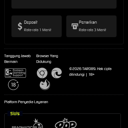
Deposit
Penarikan
Rata-rata 1 Menit
Rata-rata 3 Menit
Tanggung Jawab
Browser Yang
Bermain
Didukung
©2026 TARO89. Hak cipta
dilindungi | 18+
Platform Penyedia Layanan
Slots