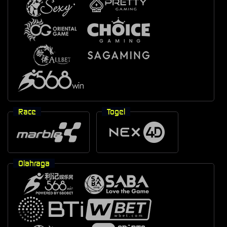
Race
Togel
Olahraga