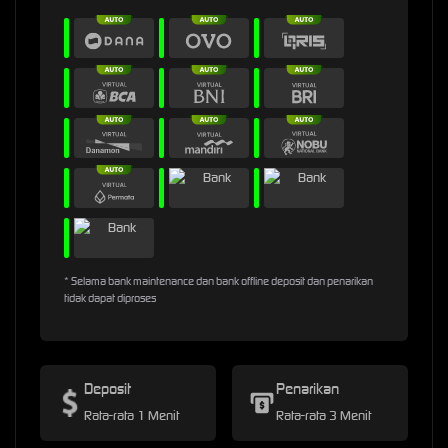
* Selama bank maintenance dan bank offline deposit dan penarikan
tidak dapat diproses
Deposit
Penarikan
Rata-rata 1 Menit
Rata-rata 3 Menit