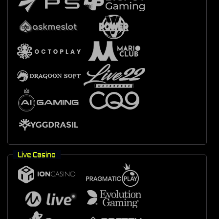
Live Casino