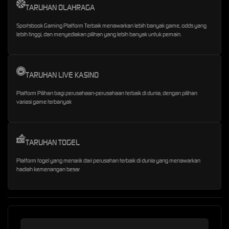
TARUHAN OLAHRAGA
Sportsbook Gaming Platform Terbaik menawarkan lebih banyak game, odds yang
lebih tinggi, dan menyediakan pilihan yang lebih banyak untuk pemain.
TARUHAN LIVE KASINO
Platform Pilihan bagi perusahaan-perusahaan terbaik di dunia, dengan pilihan
variasi game terbanyak
TARUHAN TOGEL
Platform togel yang menarik dari perusahan terbaik di dunia yang menawarkan
hadiah kemenangan besar