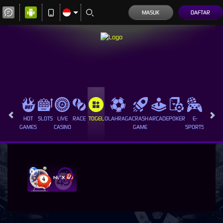
MASUK
DAFTAR
HOT
SLOTS
LIVE
RACE
TOGEL
OLAHRAGA
CRASH
ARCADE
POKER
E-
SABUN
GAMES
CASINO
GAME
SPORTS
AYAM
i