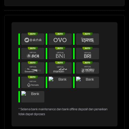
* Selama bank maintenance dan bank offline deposit dan penarikan
tidak dapat diproses