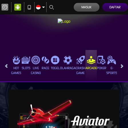
MASUK
DAFTAR
HOT
SLOTS
LIVE
RACE
TOGEL
OLAHRAGA
CRASH
ARCADE
POKER
E-
SABUN
GAMES
CASINO
GAME
SPORTS
AYAM