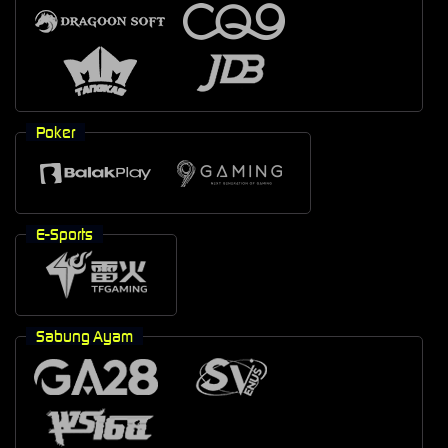
Poker
E-Sports
Sabung Ayam