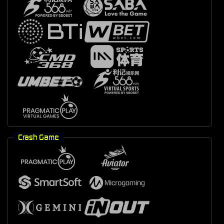
Crash Game