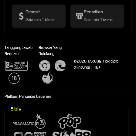
Deposit
Penarikan
Rata-rata 1 Menit
Rata-rata 3 Menit
Tanggung Jawab
Browser Yang
Bermain
Didukung
©2026 TARO89. Hak cipta
dilindungi | 18+
Platform Penyedia Layanan
Slots