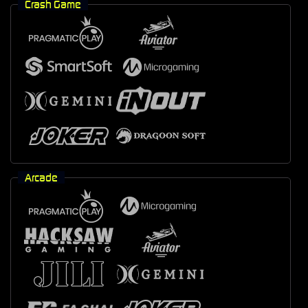
Crash Game
Arcade