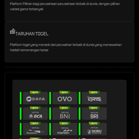
Platform Pilihan bagi perusahaan-perusahaan terbaik di dunia, dengan pilihan
variasi game terbanyak
TARUHAN TOGEL
Platform togel yang menarik dari perusahan terbaik di dunia yang menawarkan
hadiah kemenangan besar