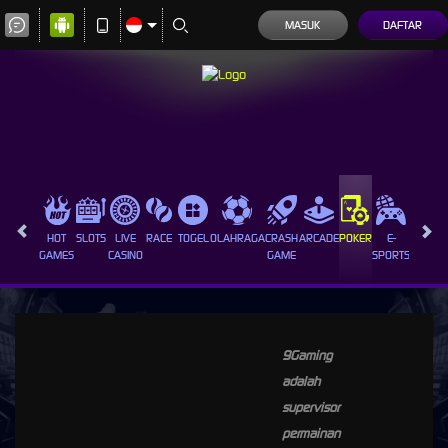
MASUK
DAFTAR
HOT
SLOTS
LIVE
RACE
TOGEL
OLAHRAGA
CRASH
ARCADE
POKER
E-
SABUN
GAMES
CASINO
GAME
SPORTS
AYAM
9Gaming
adalah
supervisor
permainan