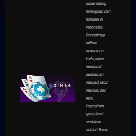
poker daring
terlengkap dan
terbesar di
Indonesia.
Banyaknya
pilihan
permainan
kartu poker
membuat
permainan
menjadi lebih
menarik dan
seru.
Permainan
yang kami
sediakan
adalah Texas